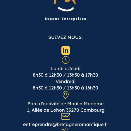
SUIVEZ NOUS:
Lundi > Jeudi
8h30 à 12h30 / 13h30 à 17h30
Vendredi
8h30 à 12h30 / 13h30 à 16h30
Parc d’activité de Moulin Madame
1, Allée de Lohon 35270 Combourg
entreprendre@bretagneromantique.fr