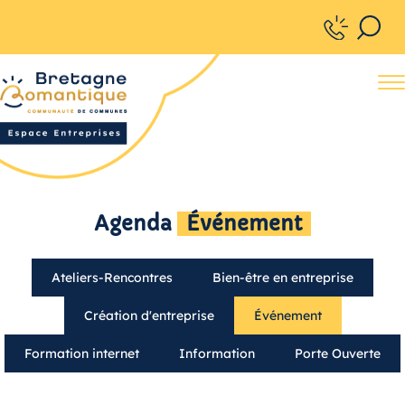
Rechercher
Agenda
Événement
Ateliers-Rencontres
Bien-être en entreprise
Création d'entreprise
Événement
Formation internet
Information
Porte Ouverte