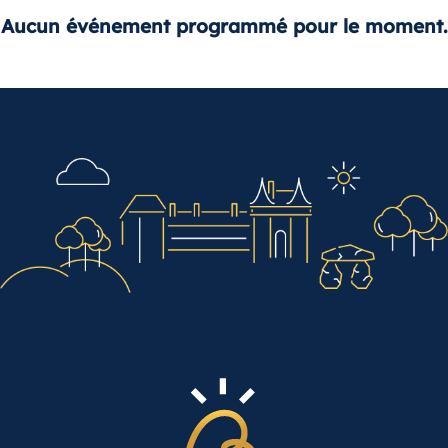
Aucun événement programmé pour le moment.